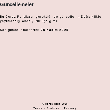
Güncellemeler
Bu Çerez Politikası, gerektiğinde güncellenir. Değişiklikler
yayınlandığı anda yürürlüğe girer.
Son güncelleme tarihi:
20 Kasım 2025
© Maria Roza 2026
Terms
·
Cookies
·
Privacy